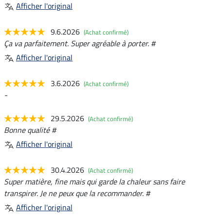
Afficher l'original
9.6.2026
(Achat confirmé)
Ça va parfaitement. Super agréable à porter. #
Afficher l'original
3.6.2026
(Achat confirmé)
-
29.5.2026
(Achat confirmé)
Bonne qualité #
Afficher l'original
30.4.2026
(Achat confirmé)
Super matière, fine mais qui garde la chaleur sans faire
transpirer. Je ne peux que la recommander. #
Afficher l'original