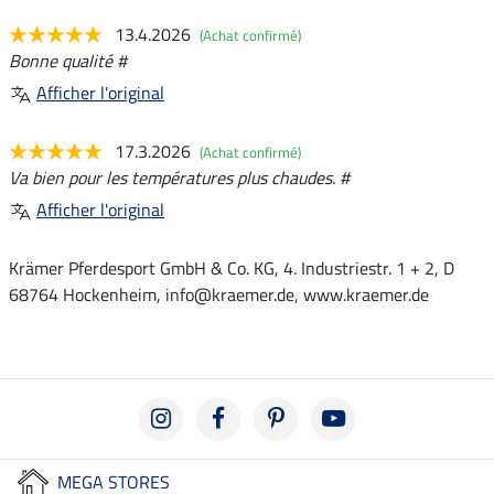
13.4.2026
(Achat confirmé)
Bonne qualité #
Afficher l'original
17.3.2026
(Achat confirmé)
Va bien pour les températures plus chaudes. #
Afficher l'original
Krämer Pferdesport GmbH & Co. KG, 4. Industriestr. 1 + 2, D
68764 Hockenheim, info@kraemer.de, www.kraemer.de
MEGA STORES