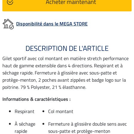
Acheter maintenant
Disponibilité dans le MEGA STORE
DESCRIPTION DE L'ARTICLE
Gilet sportif avec col montant en matière stretch performance
haut de gamme extensible dans 4 directions. Respirant et à
séchage rapide. Fermeture à glissière avec sous-patte et
protège-menton, 2 poches avant zippées et badge logo sur la
poitrine. 79 % Polyester, 21 % élasthanne.
Informations & caractéristiques :
Respirant
Col montant
À séchage
Fermeture à glissière double sens avec
rapide
sous-patte et protège-menton