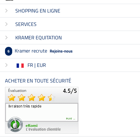
SHOPPING EN LIGNE
SERVICES
KRAMER EQUITATION
Kramer recrute
Rejoins-nous
6
FR | EUR
ACHETER EN TOUTE SÉCURITÉ