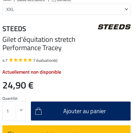
STEEDS
Gilet d'équitation stretch
Performance Tracey
4.7
7 évaluation(s)
Actuellement non disponible
24,90 €
Quantité:
Ajouter au panier