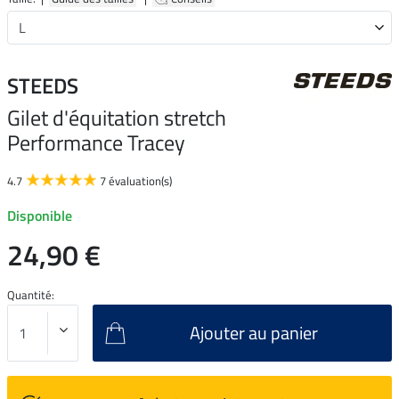
STEEDS
Gilet d'équitation stretch
Performance Tracey
4.7
7 évaluation(s)
Disponible
24,90 €
Quantité:
Ajouter au panier