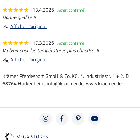
13.4.2026
(Achat confirmé)
Bonne qualité #
Afficher l'original
17.3.2026
(Achat confirmé)
Va bien pour les températures plus chaudes. #
Afficher l'original
Krämer Pferdesport GmbH & Co. KG, 4. Industriestr. 1 + 2, D
68764 Hockenheim, info@kraemer.de, www.kraemer.de
MEGA STORES