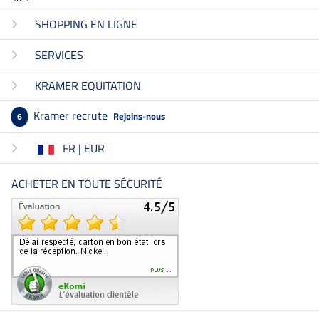
SHOPPING EN LIGNE
SERVICES
KRAMER EQUITATION
Kramer recrute
Rejoins-nous
6
FR | EUR
ACHETER EN TOUTE SÉCURITÉ