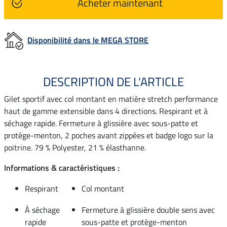
Acheter maintenant
Disponibilité dans le MEGA STORE
DESCRIPTION DE L'ARTICLE
Gilet sportif avec col montant en matière stretch performance
haut de gamme extensible dans 4 directions. Respirant et à
séchage rapide. Fermeture à glissière avec sous-patte et
protège-menton, 2 poches avant zippées et badge logo sur la
poitrine. 79 % Polyester, 21 % élasthanne.
Informations & caractéristiques :
Respirant
Col montant
À séchage
Fermeture à glissière double sens avec
rapide
sous-patte et protège-menton