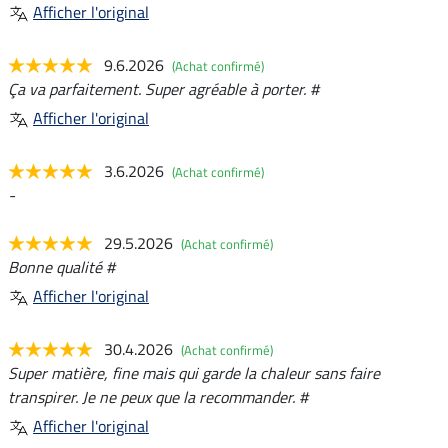
Afficher l'original
9.6.2026
(Achat confirmé)
Ça va parfaitement. Super agréable à porter. #
Afficher l'original
3.6.2026
(Achat confirmé)
-
29.5.2026
(Achat confirmé)
Bonne qualité #
Afficher l'original
30.4.2026
(Achat confirmé)
Super matière, fine mais qui garde la chaleur sans faire
transpirer. Je ne peux que la recommander. #
Afficher l'original