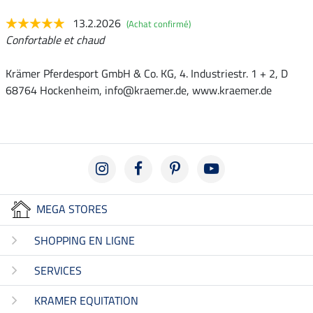
13.2.2026
(Achat confirmé)
Confortable et chaud
Krämer Pferdesport GmbH & Co. KG, 4. Industriestr. 1 + 2, D
68764 Hockenheim, info@kraemer.de, www.kraemer.de
MEGA STORES
SHOPPING EN LIGNE
SERVICES
KRAMER EQUITATION