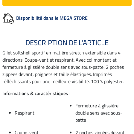
Disponibilité dans le MEGA STORE
DESCRIPTION DE L'ARTICLE
Gilet softshell sportif en matière stretch extensible dans 4
directions. Coupe-vent et respirant. Avec col montant et
fermeture à glissière double sens avec sous-patte, 2 poches
zippées devant, poignets et taille élastiqués. Imprimés
réfléchissants pour une meilleure visibilité. 100 % polyester.
Informations & caractéristiques :
Fermeture à glissière
Respirant
double sens avec sous-
patte
Coupe-vent
2 poches zippées devant