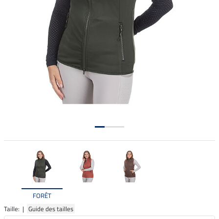
FORÊT
Taille: |
Guide des tailles