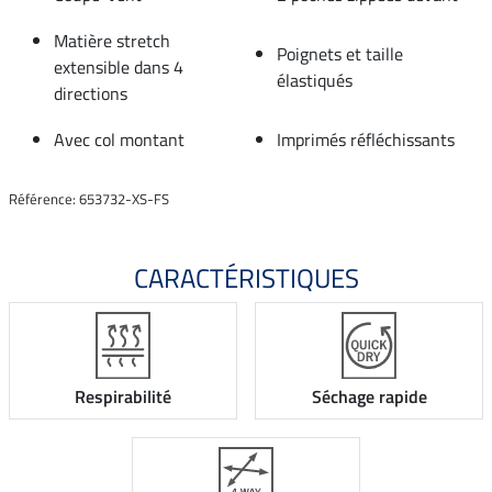
Matière stretch
Poignets et taille
extensible dans 4
élastiqués
directions
Avec col montant
Imprimés réfléchissants
Référence: 653732-XS-FS
CARACTÉRISTIQUES
Respirabilité
Séchage rapide