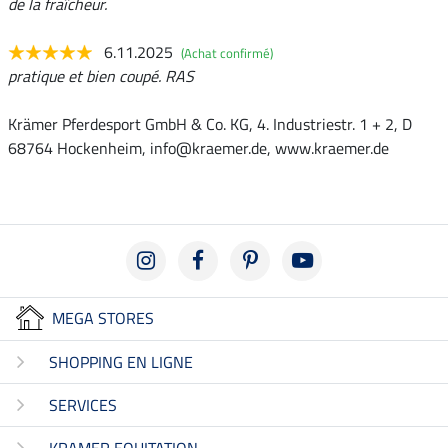
de la fraîcheur.
6.11.2025
(Achat confirmé)
pratique et bien coupé. RAS
Krämer Pferdesport GmbH & Co. KG, 4. Industriestr. 1 + 2, D
68764 Hockenheim, info@kraemer.de, www.kraemer.de
MEGA STORES
SHOPPING EN LIGNE
SERVICES