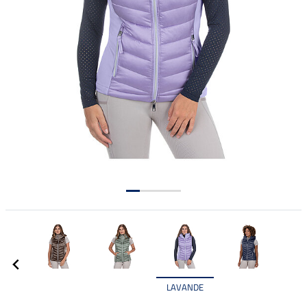
LAVANDE