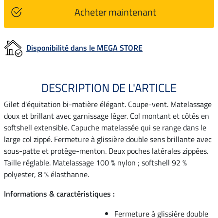
Acheter maintenant
Disponibilité dans le MEGA STORE
DESCRIPTION DE L'ARTICLE
Gilet d'équitation bi-matière élégant. Coupe-vent. Matelassage
doux et brillant avec garnissage léger. Col montant et côtés en
softshell extensible. Capuche matelassée qui se range dans le
large col zippé. Fermeture à glissière double sens brillante avec
sous-patte et protège-menton. Deux poches latérales zippées.
Taille réglable. Matelassage 100 % nylon ; softshell 92 %
polyester, 8 % élasthanne.
Informations & caractéristiques :
Fermeture à glissière double