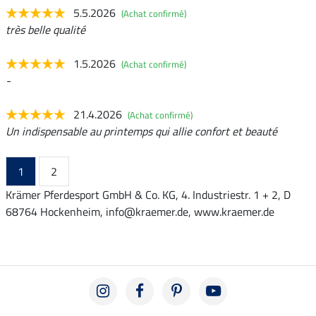
5.5.2026
(Achat confirmé)
très belle qualité
1.5.2026
(Achat confirmé)
-
21.4.2026
(Achat confirmé)
Un indispensable au printemps qui allie confort et beauté
1
2
Krämer Pferdesport GmbH & Co. KG, 4. Industriestr. 1 + 2, D
68764 Hockenheim, info@kraemer.de, www.kraemer.de