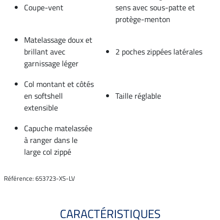
Coupe-vent
sens avec sous-patte et
protège-menton
Matelassage doux et
brillant avec
2 poches zippées latérales
garnissage léger
Col montant et côtés
en softshell
Taille réglable
extensible
Capuche matelassée
à ranger dans le
large col zippé
Référence: 653723-XS-LV
CARACTÉRISTIQUES