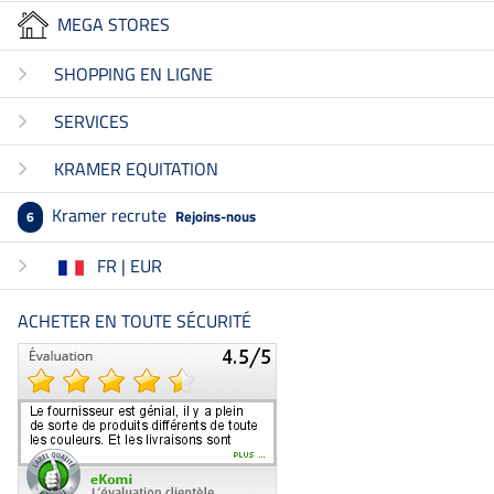
MEGA STORES
SHOPPING EN LIGNE
SERVICES
KRAMER EQUITATION
Kramer recrute
Rejoins-nous
6
FR | EUR
ACHETER EN TOUTE SÉCURITÉ