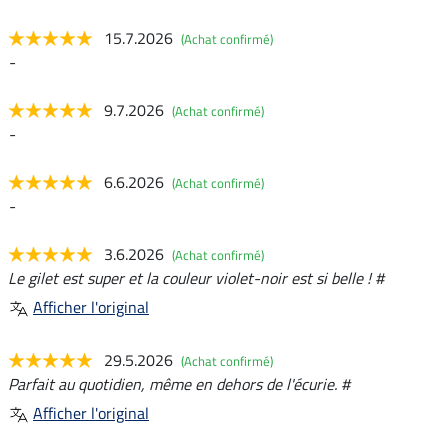
15.7.2026
(Achat confirmé)
-
9.7.2026
(Achat confirmé)
-
6.6.2026
(Achat confirmé)
-
3.6.2026
(Achat confirmé)
Le gilet est super et la couleur violet-noir est si belle ! #
Afficher l'original
29.5.2026
(Achat confirmé)
Parfait au quotidien, même en dehors de l'écurie. #
Afficher l'original