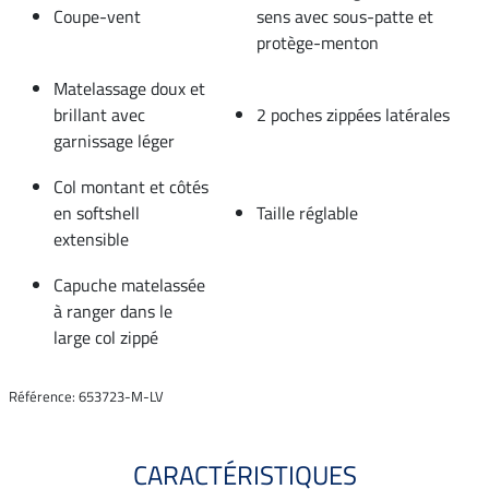
Coupe-vent
sens avec sous-patte et
protège-menton
Matelassage doux et
brillant avec
2 poches zippées latérales
garnissage léger
Col montant et côtés
en softshell
Taille réglable
extensible
Capuche matelassée
à ranger dans le
large col zippé
Référence: 653723-M-LV
CARACTÉRISTIQUES