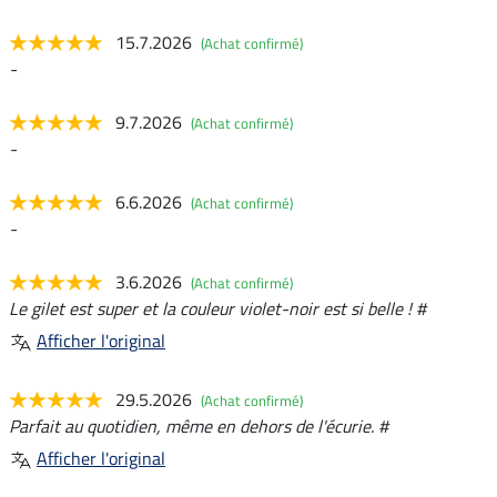
15.7.2026
(Achat confirmé)
-
9.7.2026
(Achat confirmé)
-
6.6.2026
(Achat confirmé)
-
3.6.2026
(Achat confirmé)
Le gilet est super et la couleur violet-noir est si belle ! #
Afficher l'original
29.5.2026
(Achat confirmé)
Parfait au quotidien, même en dehors de l'écurie. #
Afficher l'original