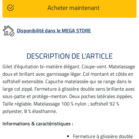
Acheter maintenant
Disponibilité dans le MEGA STORE
DESCRIPTION DE L'ARTICLE
Gilet d'équitation bi-matière élégant. Coupe-vent. Matelassage
doux et brillant avec garnissage léger. Col montant et côtés en
softshell extensible. Capuche matelassée qui se range dans le
large col zippé. Fermeture à glissière double sens brillante avec
sous-patte et protège-menton. Deux poches latérales zippées.
Taille réglable. Matelassage 100 % nylon ; softshell 92 %
polyester, 8 % élasthanne.
Informations & caractéristiques :
Fermeture à glissière double