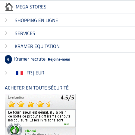
MEGA STORES
SHOPPING EN LIGNE
SERVICES
KRAMER EQUITATION
Kramer recrute
Rejoins-nous
6
FR | EUR
ACHETER EN TOUTE SÉCURITÉ