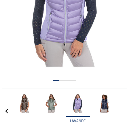
LAVANDE