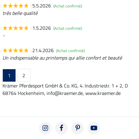
5.5.2026
(Achat confirmé)
très belle qualité
1.5.2026
(Achat confirmé)
-
21.4.2026
(Achat confirmé)
Un indispensable au printemps qui allie confort et beauté
1
2
Krämer Pferdesport GmbH & Co. KG, 4. Industriestr. 1 + 2, D
68764 Hockenheim, info@kraemer.de, www.kraemer.de