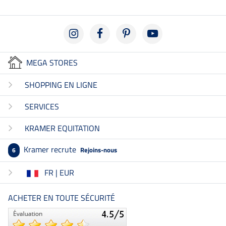
MEGA STORES
SHOPPING EN LIGNE
SERVICES
KRAMER EQUITATION
Kramer recrute
Rejoins-nous
6
FR | EUR
ACHETER EN TOUTE SÉCURITÉ