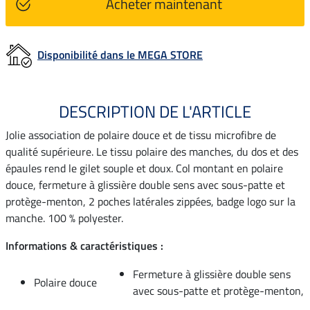
Acheter maintenant
Disponibilité dans le MEGA STORE
DESCRIPTION DE L'ARTICLE
Jolie association de polaire douce et de tissu microfibre de
qualité supérieure. Le tissu polaire des manches, du dos et des
épaules rend le gilet souple et doux. Col montant en polaire
douce, fermeture à glissière double sens avec sous-patte et
protège-menton, 2 poches latérales zippées, badge logo sur la
manche. 100 % polyester.
Informations & caractéristiques :
Fermeture à glissière double sens
Polaire douce
avec sous-patte et protège-menton,