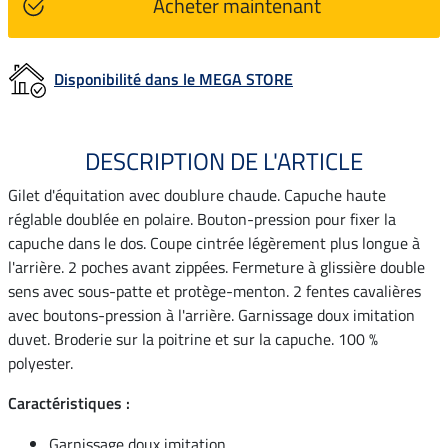
Acheter maintenant
Disponibilité dans le MEGA STORE
DESCRIPTION DE L'ARTICLE
Gilet d'équitation avec doublure chaude. Capuche haute
réglable doublée en polaire. Bouton-pression pour fixer la
capuche dans le dos. Coupe cintrée légèrement plus longue à
l'arrière. 2 poches avant zippées. Fermeture à glissière double
sens avec sous-patte et protège-menton. 2 fentes cavalières
avec boutons-pression à l'arrière. Garnissage doux imitation
duvet. Broderie sur la poitrine et sur la capuche. 100 %
polyester.
Caractéristiques :
Garnissage doux imitation