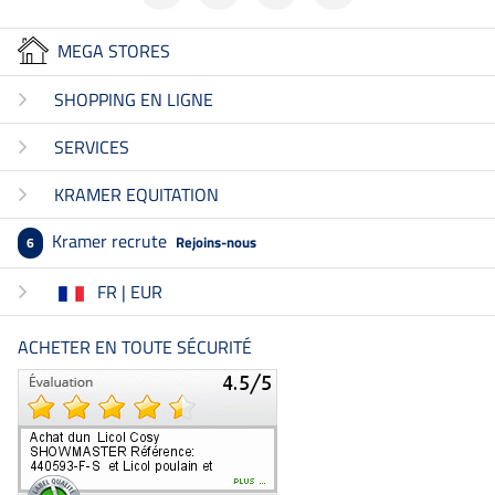
MEGA STORES
SHOPPING EN LIGNE
SERVICES
KRAMER EQUITATION
Kramer recrute
Rejoins-nous
6
FR | EUR
ACHETER EN TOUTE SÉCURITÉ