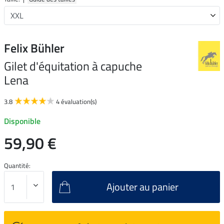
Felix Bühler
Gilet d'équitation à capuche
Lena
3.8
4 évaluation(s)
Disponible
59,90 €
Quantité:
Ajouter au panier