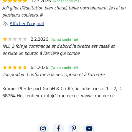
12.3.2026
(Achat confirmé)
Joli gilet d'équitation bien chaud, taille normalement. Je l'ai en
plusieurs couleurs. #
Afficher l'original
2.2.2026
(Achat confirmé)
Nul, 2 fois je commande et d'abord la tirette est cassé et
ensuite un bouton à l'arrière qui tombe
6.1.2026
(Achat confirmé)
Top produit. Conforme à la description et à l'attente
Krämer Pferdesport GmbH & Co. KG, 4. Industriestr. 1 + 2, D
68764 Hockenheim, info@kraemer.de, www.kraemer.de