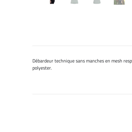
Débardeur technique sans manches en mesh respir
polyester.