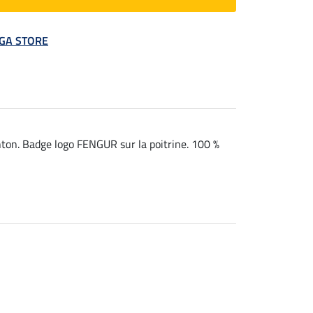
MEGA STORE
ton. Badge logo FENGUR sur la poitrine. 100 %