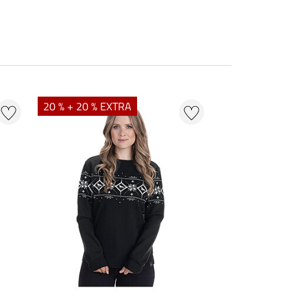
20 % + 20 % EXTRA