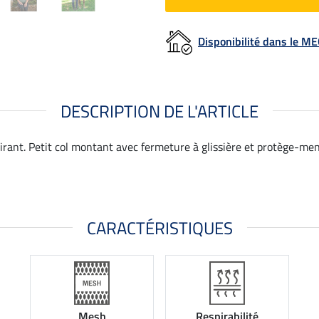
Disponibilité dans le 
DESCRIPTION DE L'ARTICLE
ant. Petit col montant avec fermeture à glissière et protège-men
CARACTÉRISTIQUES
Mesh
Respirabilité