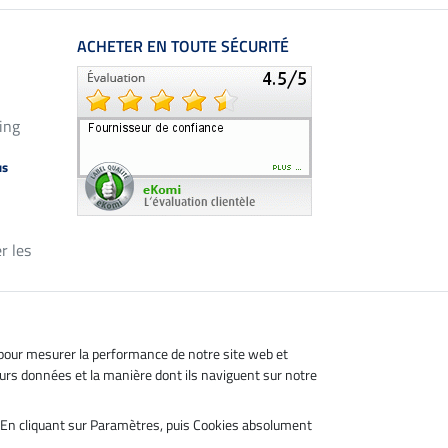
ACHETER EN TOUTE SÉCURITÉ
ing
us
r les
, pour mesurer la performance de notre site web et
leurs données et la manière dont ils naviguent sur notre
s. En cliquant sur Paramètres, puis Cookies absolument