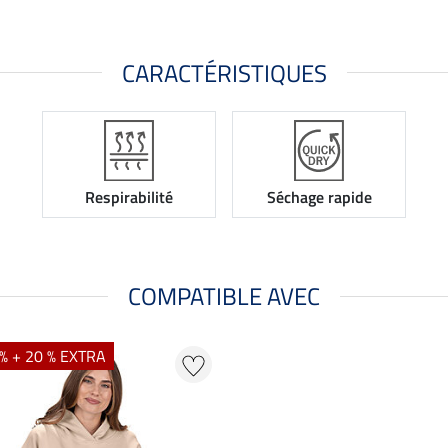
CARACTÉRISTIQUES
Respirabilité
Séchage rapide
COMPATIBLE AVEC
% + 20 % EXTRA