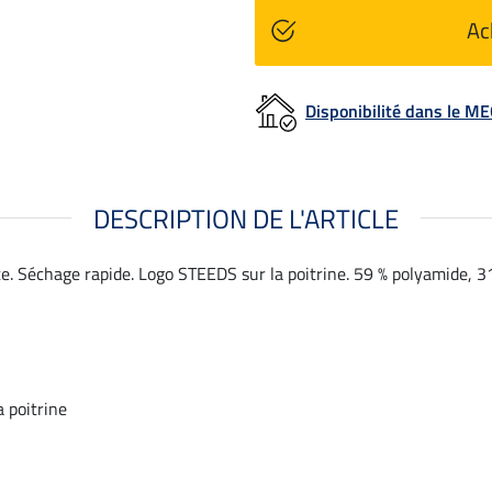
Ac
Disponibilité dans le 
DESCRIPTION DE L'ARTICLE
e. Séchage rapide. Logo STEEDS sur la poitrine. 59 % polyamide, 3
 poitrine