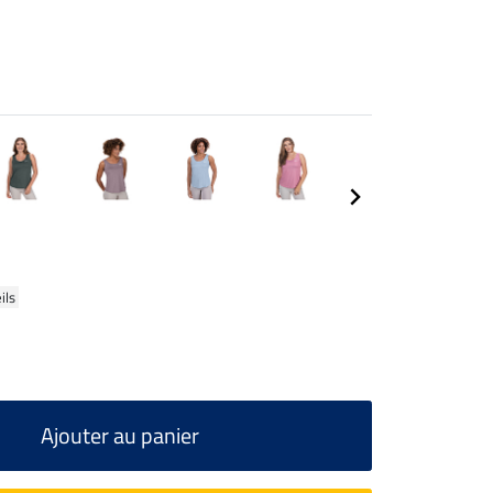
ils
Ajouter au panier