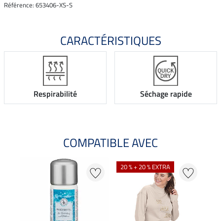
Référence: 653406-XS-S
CARACTÉRISTIQUES
Respirabilité
Séchage rapide
COMPATIBLE AVEC
20 % + 20 % EXTRA