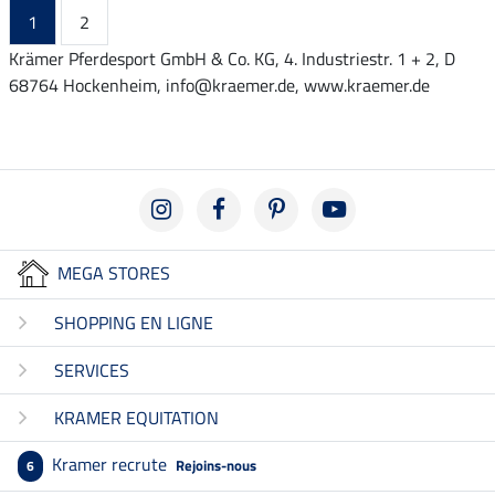
1
2
Krämer Pferdesport GmbH & Co. KG, 4. Industriestr. 1 + 2, D
68764 Hockenheim, info@kraemer.de, www.kraemer.de
MEGA STORES
SHOPPING EN LIGNE
SERVICES
KRAMER EQUITATION
Kramer recrute
Rejoins-nous
6