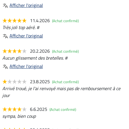
Afficher l'original
11.4.2026
(Achat confirmé)
Très joli top aéré. #
Afficher l'original
20.2.2026
(Achat confirmé)
Aucun glissement des bretelles. #
Afficher l'original
23.8.2025
(Achat confirmé)
Arrivé troué, je l'ai renvoyé mais pas de remboursement à ce
jour
6.6.2025
(Achat confirmé)
sympa, bien coup