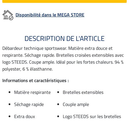
Disponibilité dans le MEGA STORE
DESCRIPTION DE L'ARTICLE
Débardeur technique sportswear. Matière extra douce et
respirante. Séchage rapide. Bretelles croisées extensibles avec
logo STEEDS. Coupe ample. Idéal pour les fortes chaleurs. 94 %
polyester, 6 % élasthanne.
Informations et caractéristiques :
Matière respirante
Bretelles extensibles
Séchage rapide
Couple ample
Extra doux
Logo STEEDS sur les bretelles