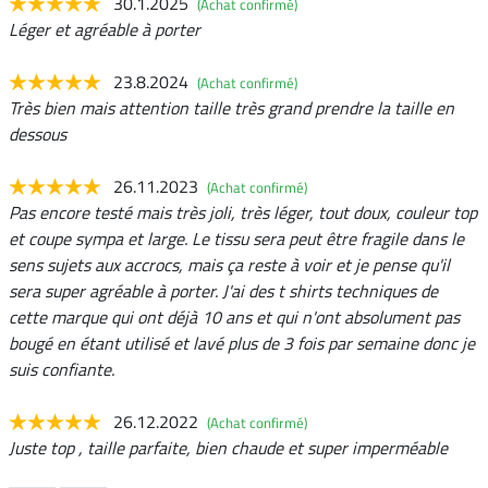
30.1.2025
(Achat confirmé)
Léger et agréable à porter
23.8.2024
(Achat confirmé)
Très bien mais attention taille très grand prendre la taille en
dessous
26.11.2023
(Achat confirmé)
Pas encore testé mais très joli, très léger, tout doux, couleur top
et coupe sympa et large. Le tissu sera peut être fragile dans le
sens sujets aux accrocs, mais ça reste à voir et je pense qu'il
sera super agréable à porter. J'ai des t shirts techniques de
cette marque qui ont déjà 10 ans et qui n'ont absolument pas
bougé en étant utilisé et lavé plus de 3 fois par semaine donc je
suis confiante.
26.12.2022
(Achat confirmé)
Juste top , taille parfaite, bien chaude et super imperméable