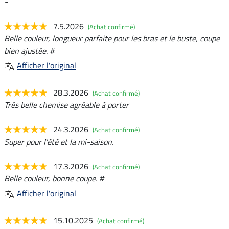
-
7.5.2026
(Achat confirmé)
Belle couleur, longueur parfaite pour les bras et le buste, coupe
bien ajustée. #
Afficher l'original
28.3.2026
(Achat confirmé)
Très belle chemise agréable à porter
24.3.2026
(Achat confirmé)
Super pour l'été et la mi-saison.
17.3.2026
(Achat confirmé)
Belle couleur, bonne coupe. #
Afficher l'original
15.10.2025
(Achat confirmé)