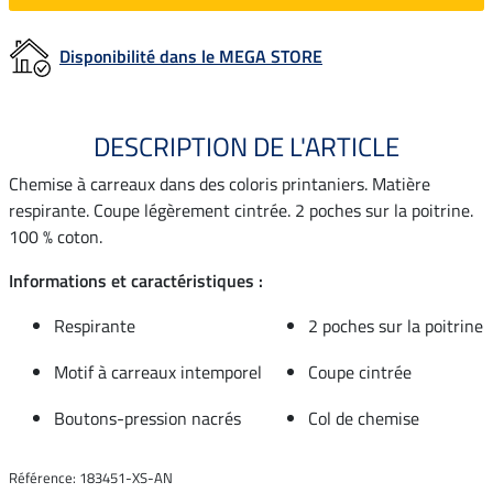
Disponibilité dans le MEGA STORE
DESCRIPTION DE L'ARTICLE
Chemise à carreaux dans des coloris printaniers. Matière
respirante. Coupe légèrement cintrée. 2 poches sur la poitrine.
100 % coton.
Informations et caractéristiques :
Respirante
2 poches sur la poitrine
Motif à carreaux intemporel
Coupe cintrée
Boutons-pression nacrés
Col de chemise
Référence: 183451-XS-AN