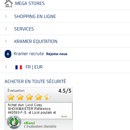
MEGA STORES
SHOPPING EN LIGNE
SERVICES
KRAMER EQUITATION
Kramer recrute
Rejoins-nous
6
FR | EUR
ACHETER EN TOUTE SÉCURITÉ