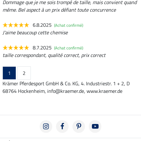
Dommage que je me sois trompé de taille, mais convient quand
même. Bel aspect à un prix défiant toute concurrence
6.8.2025
(Achat confirmé)
J'aime beaucoup cette chemise
8.7.2025
(Achat confirmé)
taille correspondant, qualité correct, prix correct
1
2
Krämer Pferdesport GmbH & Co. KG, 4. Industriestr. 1 + 2, D
68764 Hockenheim, info@kraemer.de, www.kraemer.de