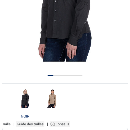
NOIR
Taille: |
Guide des tailles
|
Conseils