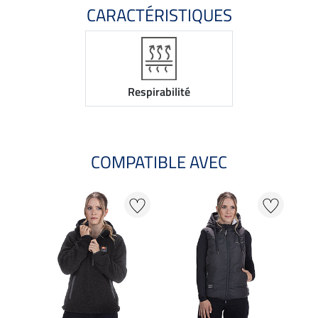
CARACTÉRISTIQUES
Respirabilité
COMPATIBLE AVEC