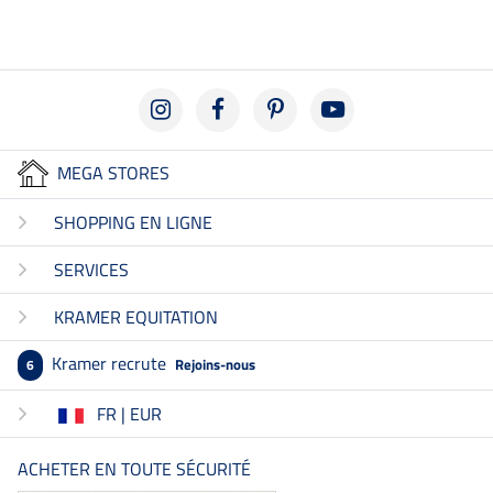
MEGA STORES
SHOPPING EN LIGNE
SERVICES
KRAMER EQUITATION
Kramer recrute
Rejoins-nous
6
FR | EUR
ACHETER EN TOUTE SÉCURITÉ