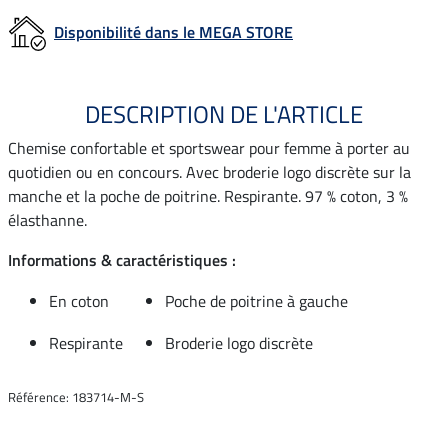
Disponibilité dans le MEGA STORE
DESCRIPTION DE L'ARTICLE
Chemise confortable et sportswear pour femme à porter au
quotidien ou en concours. Avec broderie logo discrète sur la
manche et la poche de poitrine. Respirante. 97 % coton, 3 %
élasthanne.
Informations & caractéristiques :
En coton
Poche de poitrine à gauche
Respirante
Broderie logo discrète
Référence: 183714-M-S