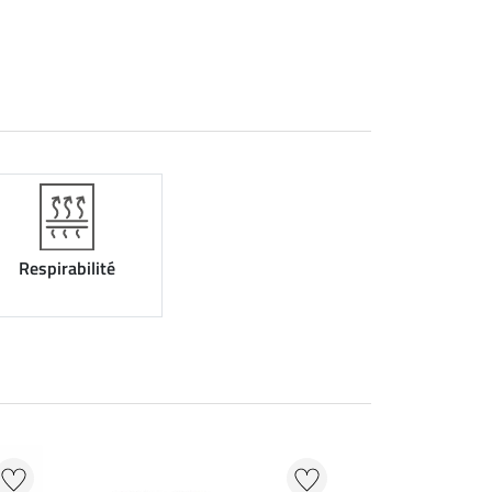
Respirabilité