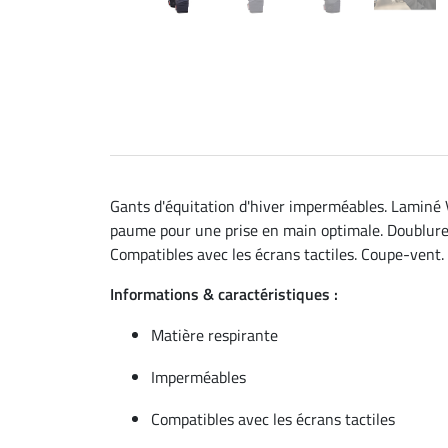
Gants d'équitation d'hiver imperméables. Laminé Va
paume pour une prise en main optimale. Doublure 
Compatibles avec les écrans tactiles. Coupe-vent
Informations & caractéristiques :
Matière respirante
Imperméables
Compatibles avec les écrans tactiles