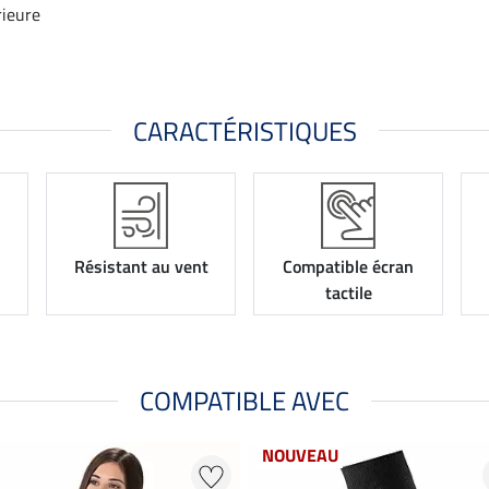
rieure
CARACTÉRISTIQUES
Résistant au vent
Compatible écran
tactile
COMPATIBLE AVEC
NOUVEAU