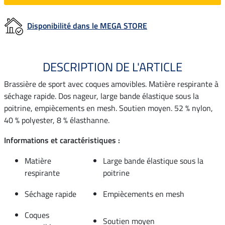
Disponibilité dans le MEGA STORE
DESCRIPTION DE L'ARTICLE
Brassière de sport avec coques amovibles. Matière respirante à
séchage rapide. Dos nageur, large bande élastique sous la
poitrine, empiècements en mesh. Soutien moyen. 52 % nylon,
40 % polyester, 8 % élasthanne.
Informations et caractéristiques :
Matière
Large bande élastique sous la
respirante
poitrine
Séchage rapide
Empiècements en mesh
Coques
Soutien moyen