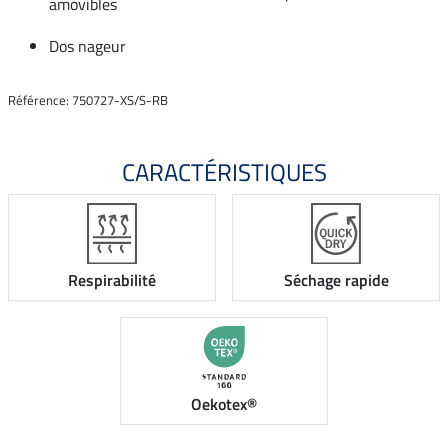
amovibles
Dos nageur
Référence: 750727-XS/S-RB
CARACTÉRISTIQUES
Respirabilité
Séchage rapide
Oekotex®