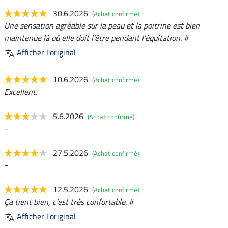
30.6.2026
(Achat confirmé)
Une sensation agréable sur la peau et la poitrine est bien
maintenue là où elle doit l'être pendant l'équitation. #
Afficher l'original
10.6.2026
(Achat confirmé)
Excellent.
5.6.2026
(Achat confirmé)
-
27.5.2026
(Achat confirmé)
-
12.5.2026
(Achat confirmé)
Ça tient bien, c'est très confortable. #
Afficher l'original