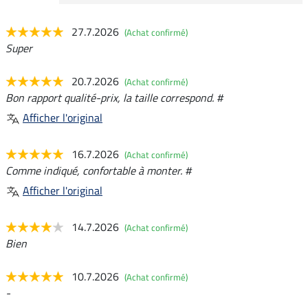
27.7.2026
(Achat confirmé)
Super
20.7.2026
(Achat confirmé)
Bon rapport qualité-prix, la taille correspond. #
Afficher l'original
16.7.2026
(Achat confirmé)
Comme indiqué, confortable à monter. #
Afficher l'original
14.7.2026
(Achat confirmé)
Bien
10.7.2026
(Achat confirmé)
-