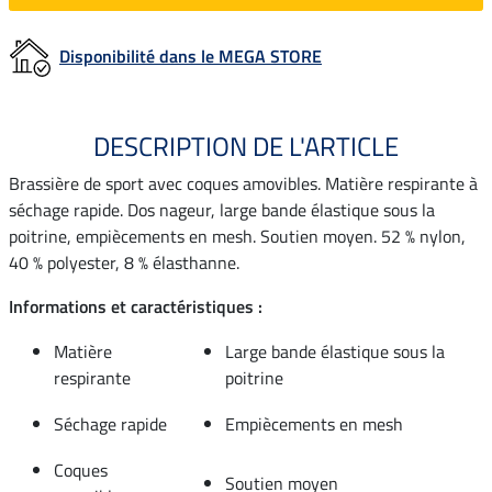
Disponibilité dans le MEGA STORE
DESCRIPTION DE L'ARTICLE
Brassière de sport avec coques amovibles. Matière respirante à
séchage rapide. Dos nageur, large bande élastique sous la
poitrine, empiècements en mesh. Soutien moyen. 52 % nylon,
40 % polyester, 8 % élasthanne.
Informations et caractéristiques :
Matière
Large bande élastique sous la
respirante
poitrine
Séchage rapide
Empiècements en mesh
Coques
Soutien moyen