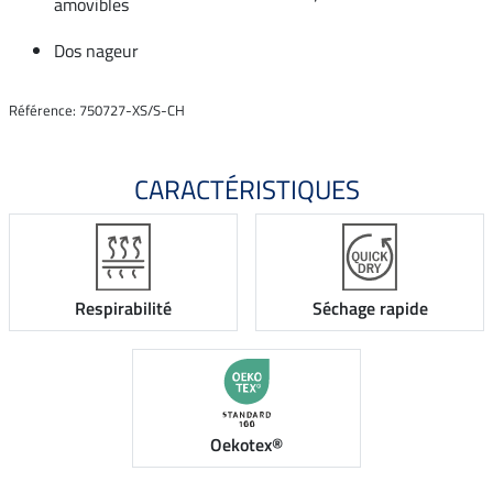
amovibles
Dos nageur
Référence: 750727-XS/S-CH
CARACTÉRISTIQUES
Respirabilité
Séchage rapide
Oekotex®