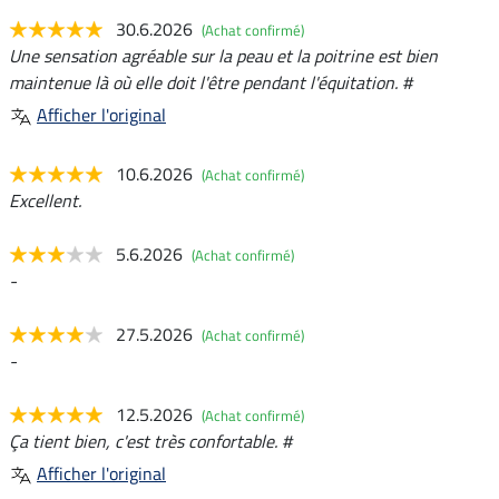
30.6.2026
(Achat confirmé)
Une sensation agréable sur la peau et la poitrine est bien
maintenue là où elle doit l'être pendant l'équitation. #
Afficher l'original
10.6.2026
(Achat confirmé)
Excellent.
5.6.2026
(Achat confirmé)
-
27.5.2026
(Achat confirmé)
-
12.5.2026
(Achat confirmé)
Ça tient bien, c'est très confortable. #
Afficher l'original