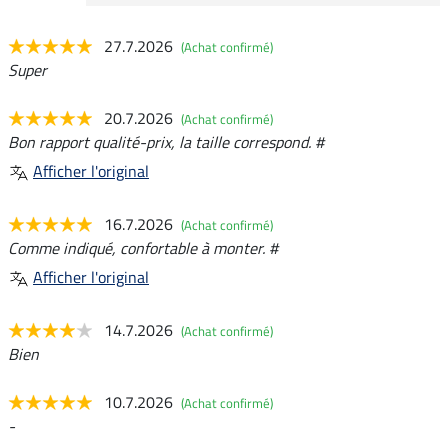
27.7.2026
(Achat confirmé)
Super
20.7.2026
(Achat confirmé)
Bon rapport qualité-prix, la taille correspond. #
Afficher l'original
16.7.2026
(Achat confirmé)
Comme indiqué, confortable à monter. #
Afficher l'original
14.7.2026
(Achat confirmé)
Bien
10.7.2026
(Achat confirmé)
-