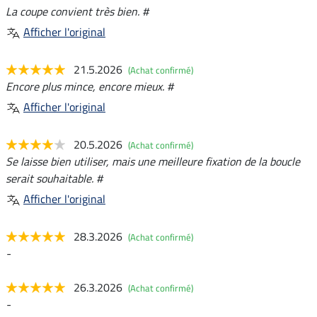
La coupe convient très bien. #
Afficher l'original
21.5.2026
(Achat confirmé)
Encore plus mince, encore mieux. #
Afficher l'original
20.5.2026
(Achat confirmé)
Se laisse bien utiliser, mais une meilleure fixation de la boucle
serait souhaitable. #
Afficher l'original
28.3.2026
(Achat confirmé)
-
26.3.2026
(Achat confirmé)
-