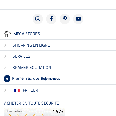
MEGA STORES
SHOPPING EN LIGNE
SERVICES
KRAMER EQUITATION
Kramer recrute
Rejoins-nous
6
FR | EUR
ACHETER EN TOUTE SÉCURITÉ