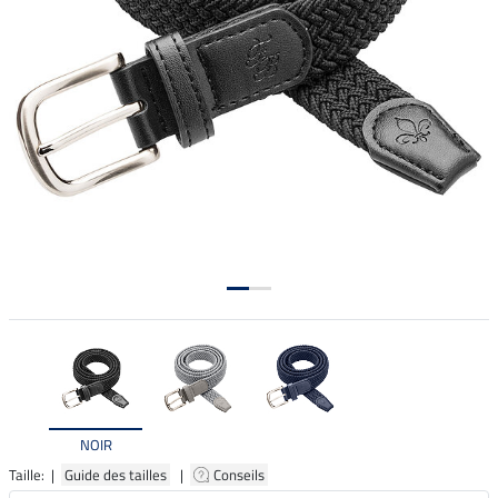
NOIR
Taille: |
Guide des tailles
|
Conseils