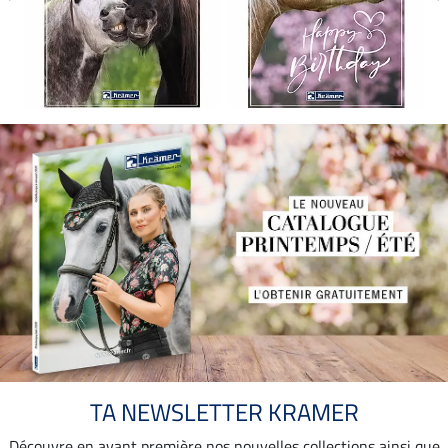
TA NEWSLETTER KRAMER
Découvre en avant première nos nouvelles collections ainsi que