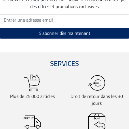
des offres et promotions exclusives
SERVICES
Plus de 25.000 articles
Droit de retour dans les 30
jours