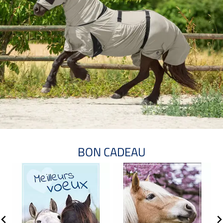
BON CADEAU