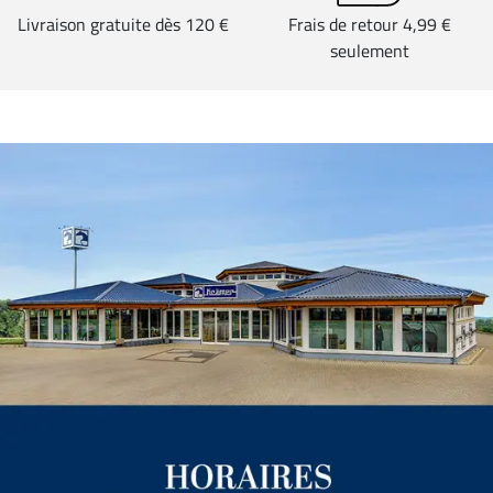
Livraison gratuite dès 120 €
Frais de retour 4,99 €
seulement