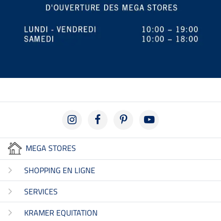
MEGA STORES
SHOPPING EN LIGNE
SERVICES
KRAMER EQUITATION