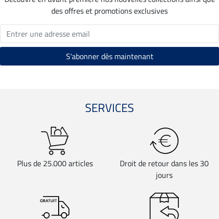
des offres et promotions exclusives
SERVICES
Plus de 25.000 articles
Droit de retour dans les 30
jours