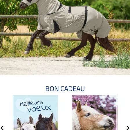
BON CADEAU