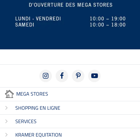
MEGA STORES
SHOPPING EN LIGNE
SERVICES
KRAMER EQUITATION