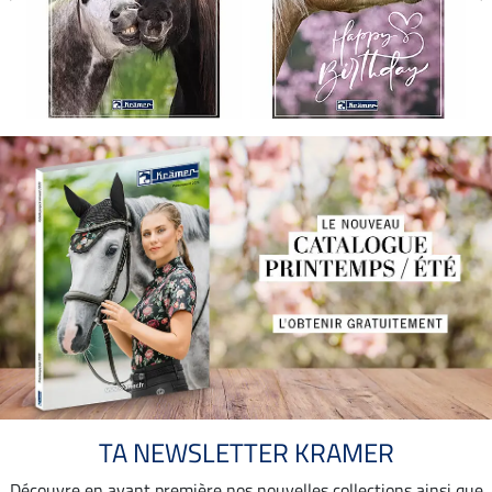
TA NEWSLETTER KRAMER
Découvre en avant première nos nouvelles collections ainsi que