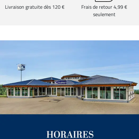
Livraison gratuite dès 120 €
Frais de retour 4,99 €
seulement