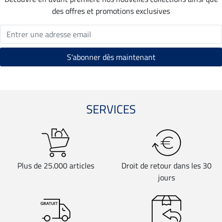
des offres et promotions exclusives
SERVICES
Plus de 25.000 articles
Droit de retour dans les 30
jours