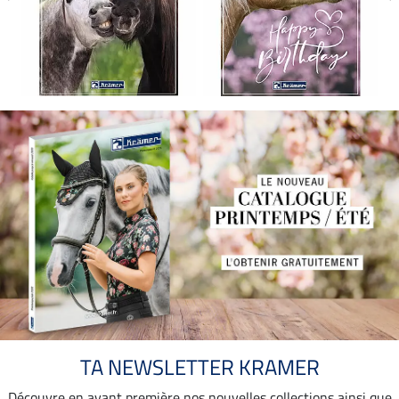
TA NEWSLETTER KRAMER
Découvre en avant première nos nouvelles collections ainsi que