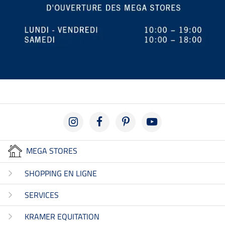
MEGA STORES
SHOPPING EN LIGNE
SERVICES
KRAMER EQUITATION