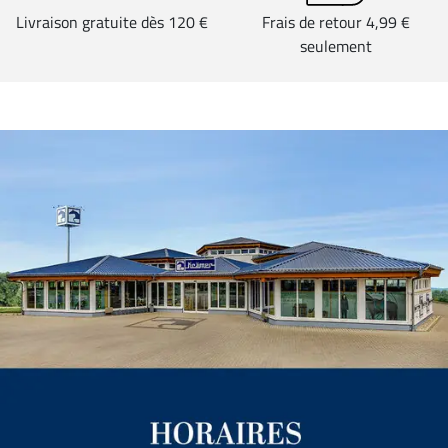
Livraison gratuite dès 120 €
Frais de retour 4,99 €
seulement