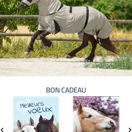
BON CADEAU