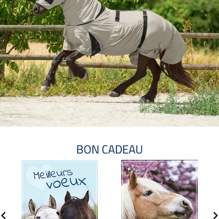
BON CADEAU