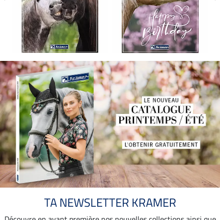
TA NEWSLETTER KRAMER
Découvre en avant première nos nouvelles collections ainsi que