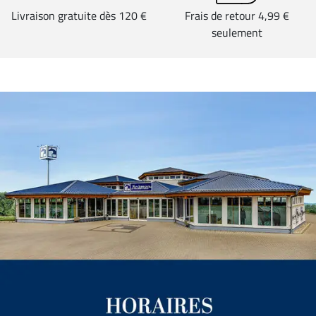
Livraison gratuite dès 120 €
Frais de retour 4,99 €
seulement