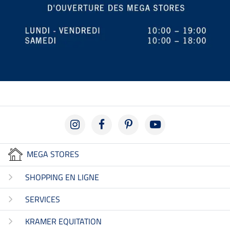
MEGA STORES
SHOPPING EN LIGNE
SERVICES
KRAMER EQUITATION