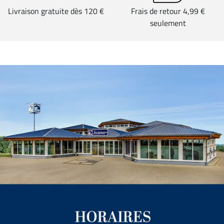
Livraison gratuite dès 120 €
Frais de retour 4,99 €
seulement