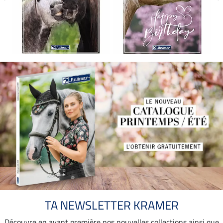
TA NEWSLETTER KRAMER
Découvre en avant première nos nouvelles collections ainsi que