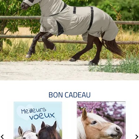
BON CADEAU