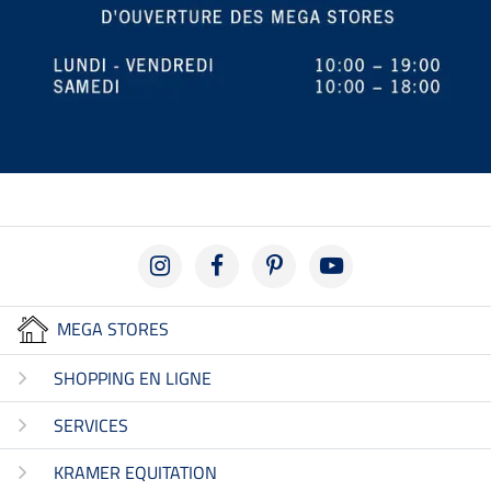
MEGA STORES
SHOPPING EN LIGNE
SERVICES
KRAMER EQUITATION