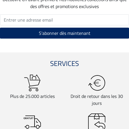
des offres et promotions exclusives
SERVICES
Plus de 25.000 articles
Droit de retour dans les 30
jours